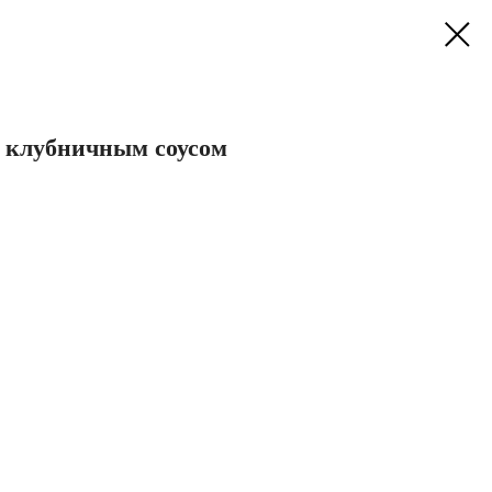
 клубничным соусом