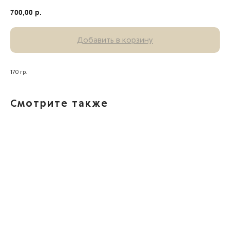
700,00
р.
Добавить в корзину
170 гр.
Смотрите также